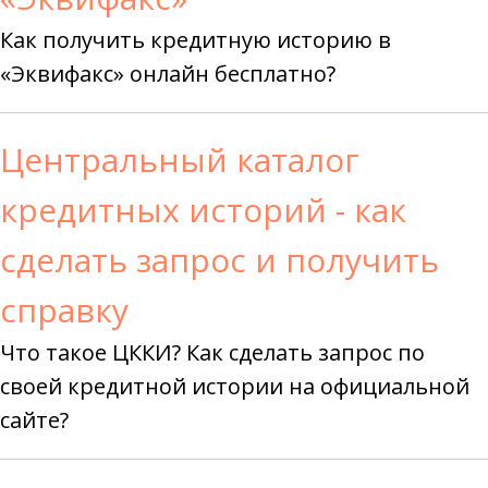
Как получить кредитную историю в
«Эквифакс» онлайн бесплатно?
Центральный каталог
кредитных историй - как
сделать запрос и получить
справку
Что такое ЦККИ? Как сделать запрос по
своей кредитной истории на официальной
сайте?