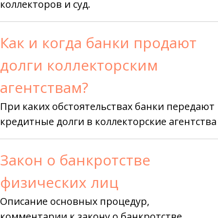
коллекторов и суд.
Как и когда банки продают
долги коллекторским
агентствам?
При каких обстоятельствах банки передают
кредитные долги в коллекторские агентства
Закон о банкротстве
физических лиц
Описание основных процедур,
комментарии к закону о банкротстве