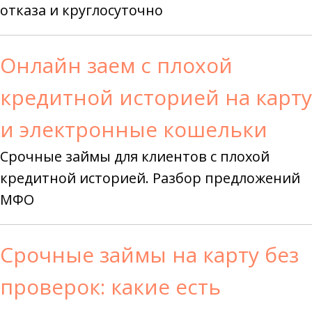
отказа и круглосуточно
Онлайн заем с плохой
кредитной историей на карту
и электронные кошельки
Срочные займы для клиентов с плохой
кредитной историей. Разбор предложений
МФО
Срочные займы на карту без
проверок: какие есть