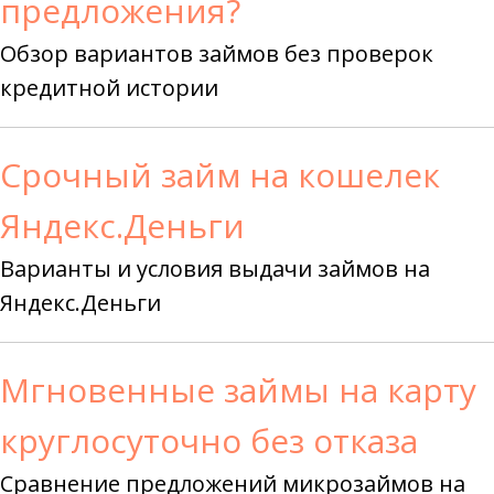
предложения?
Обзор вариантов займов без проверок
кредитной истории
Срочный займ на кошелек
Яндекс.Деньги
Варианты и условия выдачи займов на
Яндекс.Деньги
Мгновенные займы на карту
круглосуточно без отказа
Сравнение предложений микрозаймов на