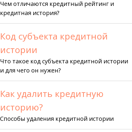
Чем отличаются кредитный рейтинг и
кредитная история?
Код субъекта кредитной
истории
Что такое код субъекта кредитной истории
и для чего он нужен?
Как удалить кредитную
историю?
Способы удаления кредитной истории