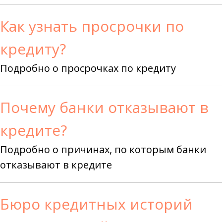
Как узнать просрочки по
кредиту?
Подробно о просрочках по кредиту
Почему банки отказывают в
кредите?
Подробно о причинах, по которым банки
отказывают в кредите
Бюро кредитных историй