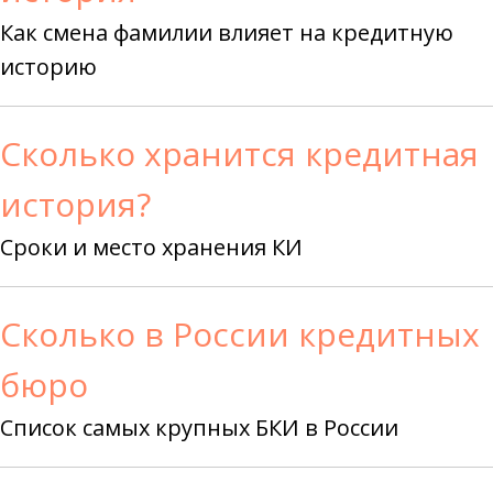
Как смена фамилии влияет на кредитную
историю
Сколько хранится кредитная
история?
Сроки и место хранения КИ
Сколько в России кредитных
бюро
Список самых крупных БКИ в России