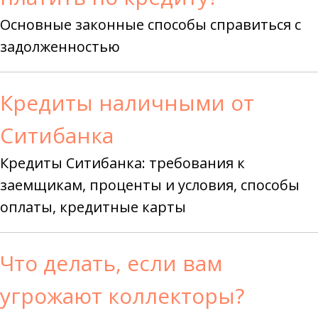
Основные законные способы справиться с
задолженностью
Кредиты наличными от
Ситибанка
Кредиты Ситибанка: требования к
заемщикам, проценты и условия, способы
оплаты, кредитные карты
Что делать, если вам
угрожают коллекторы?