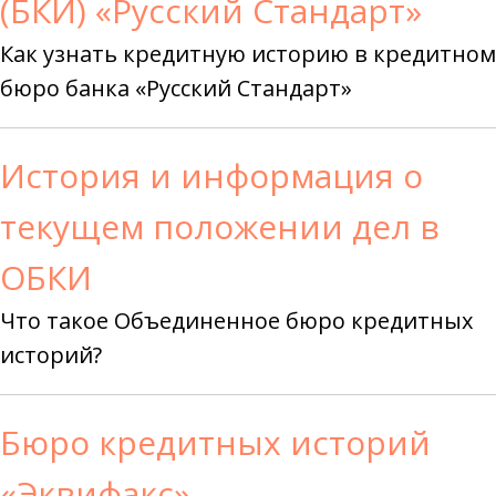
(БКИ) «Русский Стандарт»
Как узнать кредитную историю в кредитном
бюро банка «Русский Стандарт»
История и информация о
текущем положении дел в
ОБКИ
Что такое Объединенное бюро кредитных
историй?
Бюро кредитных историй
«Эквифакс»