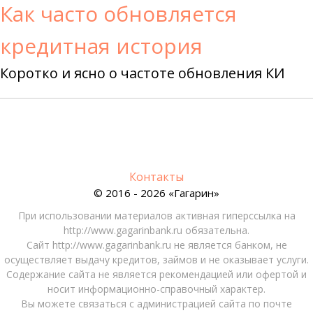
Как часто обновляется
кредитная история
Коротко и ясно о частоте обновления КИ
Контакты
© 2016 - 2026 «Гагарин»
При использовании материалов активная гиперссылка на
http://www.gagarinbank.ru обязательна.
Сайт http://www.gagarinbank.ru не является банком, не
осуществляет выдачу кредитов, займов и не оказывает услуги.
Содержание сайта не является рекомендацией или офертой и
носит информационно-справочный характер.
Вы можете связаться с администрацией сайта по почте