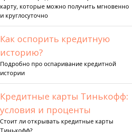
карту, которые можно получить мгновенно
и круглосуточно
Как оспорить кредитную
историю?
Подробно про оспаривание кредитной
истории
Кредитные карты Тинькофф:
условия и проценты
Стоит ли открывать кредитные карты
Тинькофф?