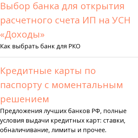
Выбор банка для открытия
расчетного счета ИП на УСН
«Доходы»
Как выбрать банк для РКО
Кредитные карты по
паспорту с моментальным
решением
Предложения лучших банков РФ, полные
условия выдачи кредитных карт: ставки,
обналичивание, лимиты и прочее.