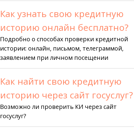
Как узнать свою кредитную
историю онлайн бесплатно?
Подробно о способах проверки кредитной
истории: онлайн, письмом, телеграммой,
заявлением при личном посещении
Как найти свою кредитную
историю через сайт госуслуг?
Возможно ли проверить КИ через сайт
госуслуг?