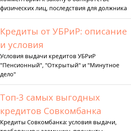
физических лиц, последствия для должника
Кредиты от УБРиР: описание
и условия
Условия выдачи кредитов УБРиР
"Пенсионный", "Открытый" и "Минутное
дело"
Топ-3 самых выгодных
кредитов Совкомбанка
Кредиты Совкомбанка: условия выдачи,