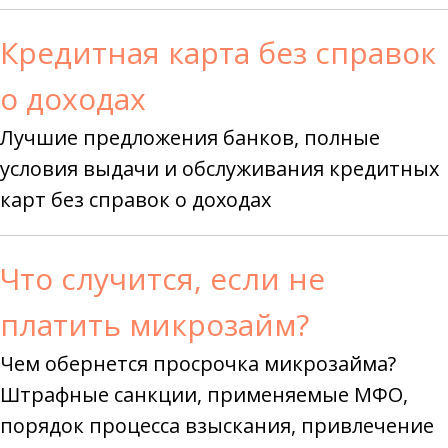
Кредитная карта без справок
о доходах
Лучшие предложения банков, полные
условия выдачи и обслуживания кредитных
карт без справок о доходах
Что случится, если не
платить микрозайм?
Чем обернется просрочка микрозайма?
Штрафные санкции, применяемые МФО,
порядок процесса взыскания, привлечение