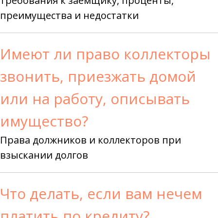
требования к заемщику, проценты,
преимущества и недостатки
Имеют ли право коллекторы
звонить, приезжать домой
или на работу, описывать
имущество?
Права должников и коллекторов при
взыскании долгов
Что делать, если вам нечем
платить по кредиту?