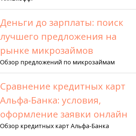
Деньги до зарплаты: поиск
лучшего предложения на
рынке микрозаймов
Обзор предложений по микрозаймам
Сравнение кредитных карт
Альфа-Банка: условия,
оформление заявки онлайн
Обзор кредитных карт Альфа-Банка