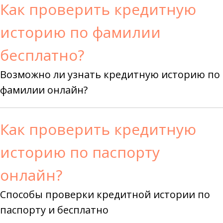
Как проверить кредитную
историю по фамилии
бесплатно?
Возможно ли узнать кредитную историю по
фамилии онлайн?
Как проверить кредитную
историю по паспорту
онлайн?
Способы проверки кредитной истории по
паспорту и бесплатно