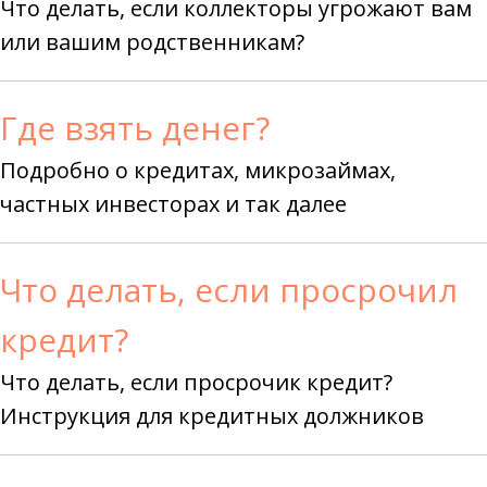
Что делать, если коллекторы угрожают вам
или вашим родственникам?
Где взять денег?
Подробно о кредитах, микрозаймах,
частных инвесторах и так далее
Что делать, если просрочил
кредит?
Что делать, если просрочик кредит?
Инструкция для кредитных должников