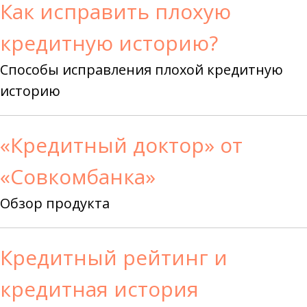
Как исправить плохую
кредитную историю?
Способы исправления плохой кредитную
историю
«Кредитный доктор» от
«Совкомбанка»
Обзор продукта
Кредитный рейтинг и
кредитная история