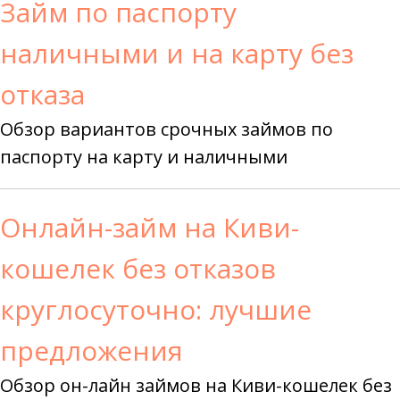
Займ по паспорту
наличными и на карту без
отказа
Обзор вариантов срочных займов по
паспорту на карту и наличными
Онлайн-займ на Киви-
кошелек без отказов
круглосуточно: лучшие
предложения
Обзор он-лайн займов на Киви-кошелек без