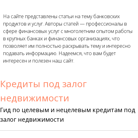
На сайте представлены статьи на тему банковских
продуктов и услуг. Авторы статей — профессионалы в
сфере финансовых услуг с многолетним опытом работы
в крупных банках и финансовых организациях, что
позволяет им полностью раскрывать тему и интересно
подавать информацию. Надеемся, что вам будет
интересен и полезен наш сайт.
Кредиты под залог
недвижимости
Гид по целевым и нецелевым кредитам под
залог недвижимости